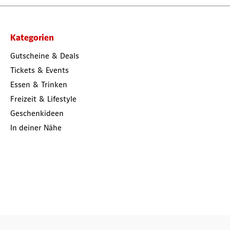
Kategorien
Gutscheine & Deals
Tickets & Events
Essen & Trinken
Freizeit & Lifestyle
Geschenkideen
In deiner Nähe