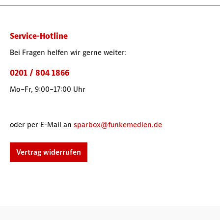
Service-Hotline
Bei Fragen helfen wir gerne weiter:
0201 / 804 1866
Mo–Fr, 9:00–17:00 Uhr
oder per E-Mail an
sparbox@funkemedien.de
Vertrag widerrufen