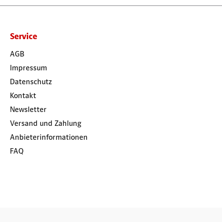
Service
AGB
Impressum
Datenschutz
Kontakt
Newsletter
Versand und Zahlung
Anbieterinformationen
FAQ