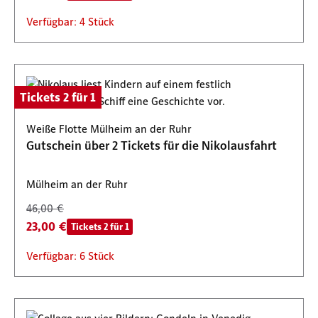
Verfügbar: 4 Stück
Tickets 2 für 1
Weiße Flotte Mülheim an der Ruhr
Gutschein über 2 Tickets für die Nikolausfahrt
Mülheim an der Ruhr
46,00 €
23,00 €
Tickets 2 für 1
Verfügbar: 6 Stück