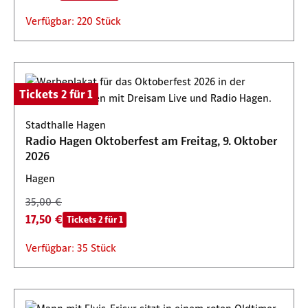
Verfügbar: 220 Stück
Tickets 2 für 1
Stadthalle Hagen
Radio Hagen Oktoberfest am Freitag, 9. Oktober
2026
Hagen
35,00 €
17,50 €
Tickets 2 für 1
Verfügbar: 35 Stück