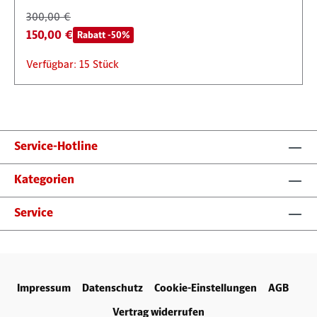
300,00 €
150,00 €
Rabatt -50%
Verfügbar: 15 Stück
Service-Hotline
Kategorien
Service
Impressum
Datenschutz
Cookie-Einstellungen
AGB
Vertrag widerrufen