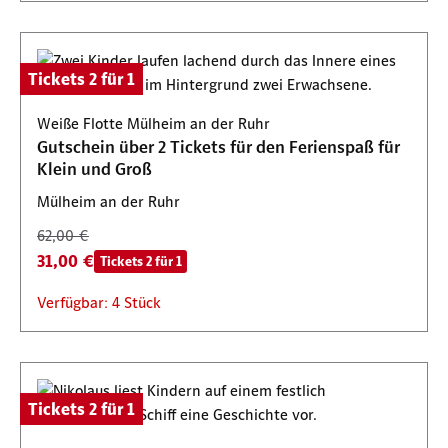
Tickets 2 für 1
Weiße Flotte Mülheim an der Ruhr
Gutschein über 2 Tickets für den Ferienspaß für
Klein und Groß
Mülheim an der Ruhr
62,00 €
31,00 €
Tickets 2 für 1
Verfügbar: 4 Stück
Tickets 2 für 1