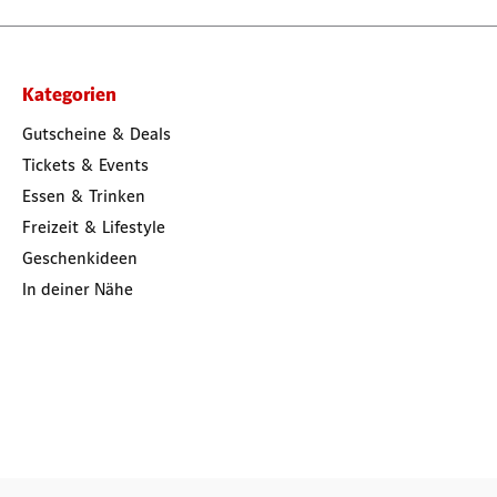
Kategorien
Gutscheine & Deals
Tickets & Events
Essen & Trinken
Freizeit & Lifestyle
Geschenkideen
In deiner Nähe