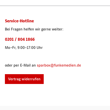
Service-Hotline
Bei Fragen helfen wir gerne weiter:
0201 / 804 1866
Mo–Fr, 9:00–17:00 Uhr
oder per E-Mail an
sparbox@funkemedien.de
Vertrag widerrufen