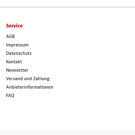
Service
AGB
Impressum
Datenschutz
Kontakt
Newsletter
Versand und Zahlung
Anbieterinformationen
FAQ